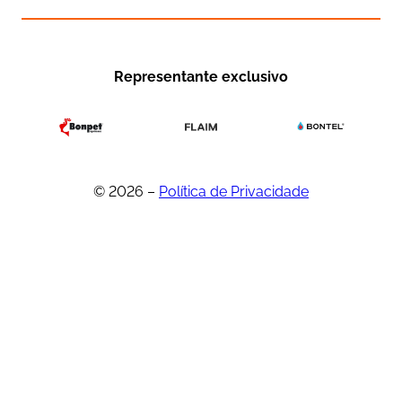
Representante exclusivo
© 2026 –
Política de Privacidade