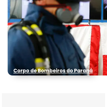
Corpo de Bombeiros do Paraná