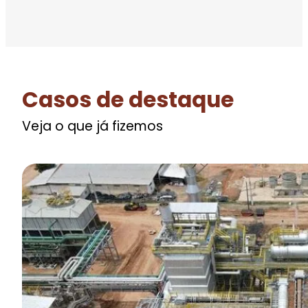
Casos de destaque
Veja o que já fizemos