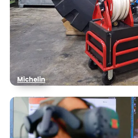
Michelin