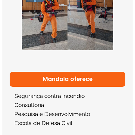
Mandala oferece
Segurança contra incêndio
Consultoria
Pesquisa e Desenvolvimento
Escola de Defesa Civil