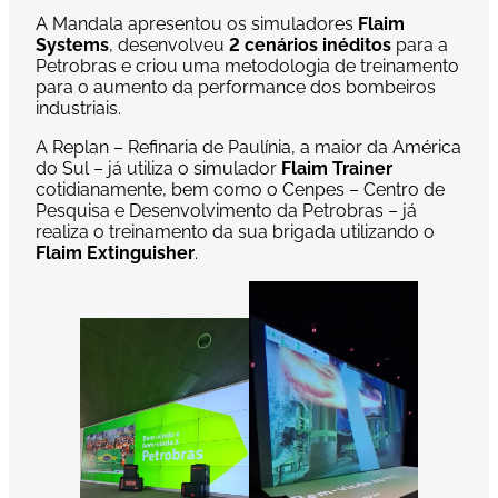
A Mandala apresentou os simuladores
Flaim
Systems
, desenvolveu
2 cenários inéditos
para a
Petrobras e criou uma metodologia de treinamento
para o aumento da performance dos bombeiros
industriais.
A Replan – Refinaria de Paulínia, a maior da América
do Sul – já utiliza o simulador
Flaim Trainer
cotidianamente, bem como o Cenpes – Centro de
Pesquisa e Desenvolvimento da Petrobras – já
realiza o treinamento da sua brigada utilizando o
Flaim Extinguisher
.