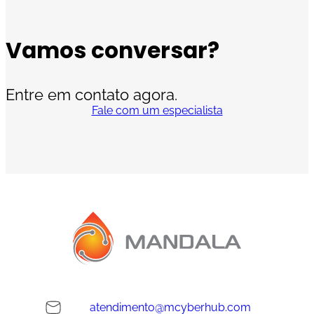
Vamos conversar?
Entre em contato agora.
Fale com um especialista
atendimento@mcyberhub.com