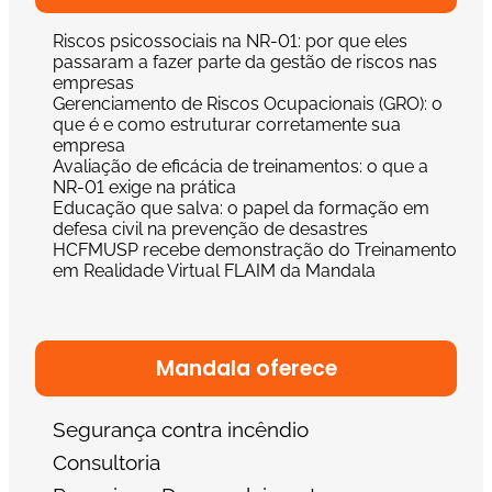
Riscos psicossociais na NR-01: por que eles
passaram a fazer parte da gestão de riscos nas
empresas
Gerenciamento de Riscos Ocupacionais (GRO): o
que é e como estruturar corretamente sua
empresa
Avaliação de eficácia de treinamentos: o que a
NR-01 exige na prática
Educação que salva: o papel da formação em
defesa civil na prevenção de desastres
HCFMUSP recebe demonstração do Treinamento
em Realidade Virtual FLAIM da Mandala
Mandala oferece
Segurança contra incêndio
Consultoria