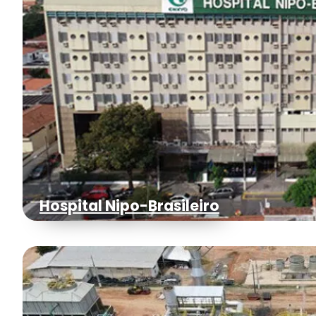
Hospital Nipo-Brasileiro