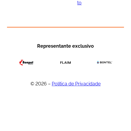
to
Representante exclusivo
© 2026 –
Política de Privacidade