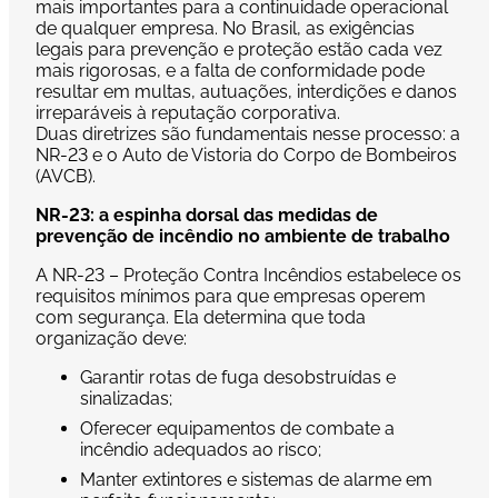
mais importantes para a continuidade operacional
de qualquer empresa. No Brasil, as exigências
legais para prevenção e proteção estão cada vez
mais rigorosas, e a falta de conformidade pode
resultar em multas, autuações, interdições e danos
irreparáveis à reputação corporativa.
Duas diretrizes são fundamentais nesse processo: a
NR-23 e o Auto de Vistoria do Corpo de Bombeiros
(AVCB).
NR-23: a espinha dorsal das medidas de
prevenção de incêndio no ambiente de trabalho
A NR-23 – Proteção Contra Incêndios estabelece os
requisitos mínimos para que empresas operem
com segurança. Ela determina que toda
organização deve:
Garantir rotas de fuga desobstruídas e
sinalizadas;
Oferecer equipamentos de combate a
incêndio adequados ao risco;
Manter extintores e sistemas de alarme em