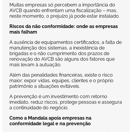
Muitas empresas só percebem a importância do
AVCB quando enfrentam uma fiscalização – mas,
neste momento, o prejuízo já pode estar instalado.
Riscos da não conformidade: onde as empresas
mais falham
A ausência de equipamentos certificados, a falta de
manutenção dos sistemas, a inexistência de
brigadas e o não cumprimento dos prazos de
renovação do AVCB são alguns dos fatores que
mais levam à autuação.
Além das penalidades financeiras, existe o risco
maior: expor vidas, equipes, clientes e o próprio
patrimônio a situações evitáveis.
A prevenção é um investimento com retorno
imediato, reduz riscos, protege pessoas e assegura
a continuidade do negócio.
Como a Mandala apoia empresas na
conformidade legal e na prevenção