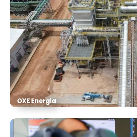
OXE Energia