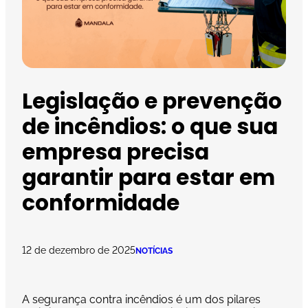
Legislação e prevenção
de incêndios: o que sua
empresa precisa
garantir para estar em
conformidade
12 de dezembro de 2025
NOTÍCIAS
A segurança contra incêndios é um dos pilares