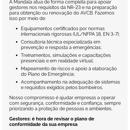
A Mandala atua de forma completa para apoiar
gestores nos requisitos da NR-23 e na preparação
para obtenção ou renovação do AVCB. Fazemos
isso por meio de:
Equipamentos certificados por normas
internacionais rigorosas (UL/NFPA 18, EN 3-7);
Consultoria técnica especializada em
prevenção e resposta a emergências;
Treinamentos, simulações e capacitações
presenciais e em realidade virtual;
Mapeamento de riscos e apoio à elaboração
do Plano de Emergência;
Acompanhamento na adequação de sistemas
e requisitos exigidos pelos bombeiros.
Nosso compromisso é ajudar empresas a operar
com segurança, conformidade e confiança, sempre
priorizando a proteção de pessoas e ambientes.
Gestores: é hora de revisar o plano de
conformidade da sua empresa