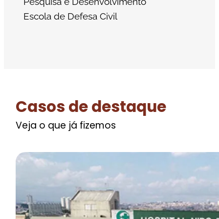
Pesquisa e Desenvolvimento
Escola de Defesa Civil
Casos de destaque
Veja o que já fizemos