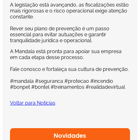
A legislação está avançando, as fiscalizações estão
mais rigorosas e o risco operacional exige atenção
constante.
Rever seu plano de prevenção é um passo
essencial para evitar autuações e garantir
tranquilidade jurídica e operacional.
A Mandala está pronta para apoiar sua empresa
em cada etapa desse processo.
Fale conosco e fortaleça sua cultura de prevenção.
#mandala #seguranca #protecao #incendio
#bonpet #bontel #treinamentos #realidadevirtual
Voltar para Notícias
Novidades