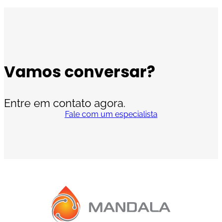
Vamos conversar?
Entre em contato agora.
Fale com um especialista