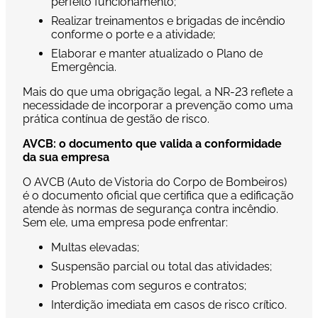
perfeito funcionamento;
Realizar treinamentos e brigadas de incêndio
conforme o porte e a atividade;
Elaborar e manter atualizado o Plano de
Emergência.
Mais do que uma obrigação legal, a NR-23 reflete a
necessidade de incorporar a prevenção como uma
prática contínua de gestão de risco.
AVCB: o documento que valida a conformidade
da sua empresa
O AVCB (Auto de Vistoria do Corpo de Bombeiros)
é o documento oficial que certifica que a edificação
atende às normas de segurança contra incêndio.
Sem ele, uma empresa pode enfrentar:
Multas elevadas;
Suspensão parcial ou total das atividades;
Problemas com seguros e contratos;
Interdição imediata em casos de risco crítico.