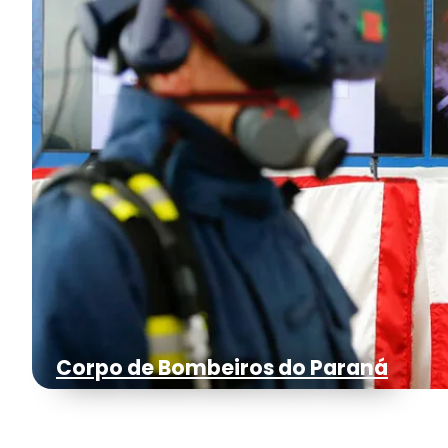
Corpo de Bombeiros do Paraná